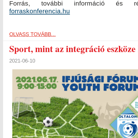
Forrás, további információ és ré
forraskonferencia.hu
OLVASS TOVÁBB...
Sport, mint az integráció eszköze
2021-06-10