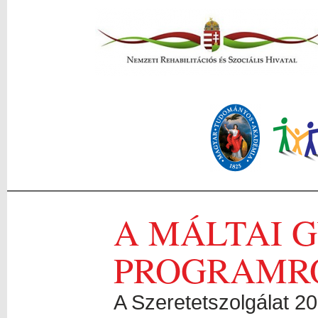
A MÁLTAI 
PROGRAMR
A Szeretetszolgálat 20